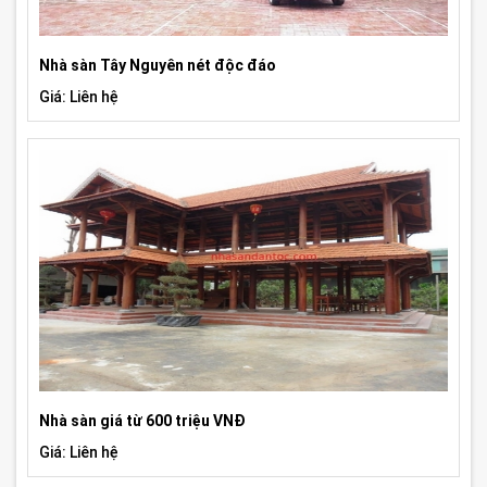
Nhà sàn Tây Nguyên nét độc đáo
Giá: Liên hệ
Nhà sàn giá từ 600 triệu VNĐ
Giá: Liên hệ