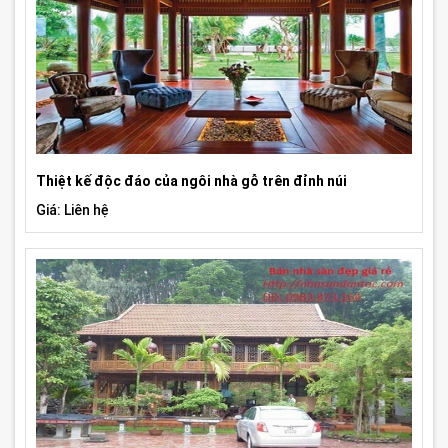
Thiệt kế độc đáo của ngôi nhà gỗ trên đỉnh núi
Giá: Liên hệ