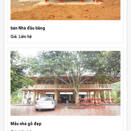
bán Nhà đầu bằng
Giá: Liên hệ
Mẫu nhà gỗ đẹp