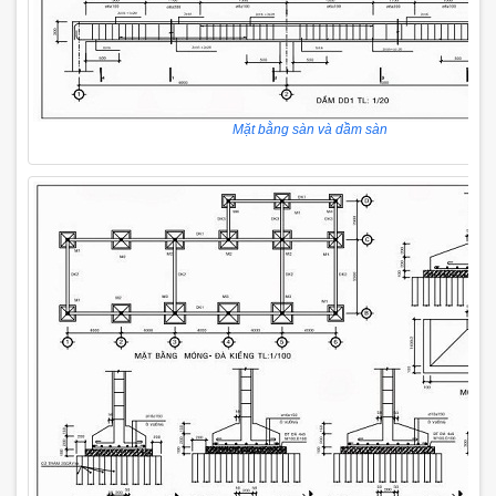
Mặt bằng sàn và dầm sàn