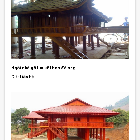
Ngôi nhà gỗ lim kết hợp đá ong
Giá: Liên hệ