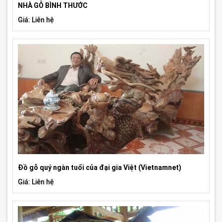
NHÀ GỖ BÌNH THƯỚC
Giá: Liên hệ
Đồ gỗ quý ngàn tuổi của đại gia Việt (Vietnamnet)
Giá: Liên hệ