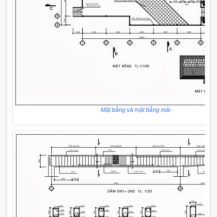
Mặt bằng và mặt bằng mái