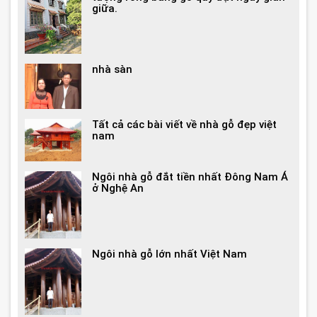
giữa.
nhà sàn
Tất cả các bài viết về nhà gỗ đẹp việt
nam
Ngôi nhà gỗ đắt tiền nhất Đông Nam Á
ở Nghệ An
Ngôi nhà gỗ lớn nhất Việt Nam