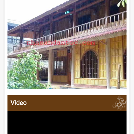
Video