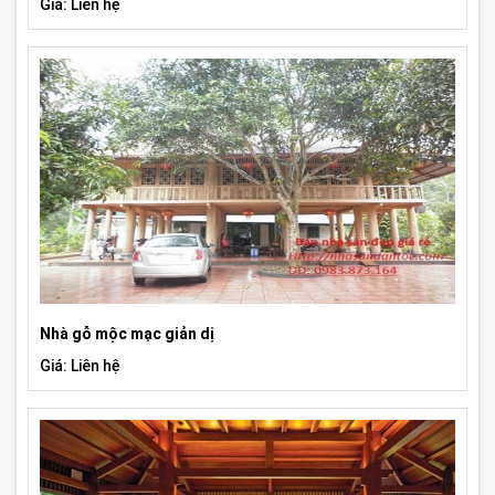
Giá: Liên hệ
Nhà gỗ mộc mạc giản dị
Giá: Liên hệ