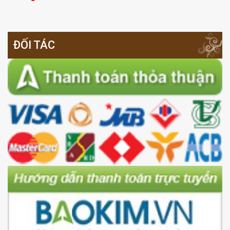
ĐỐI TÁC