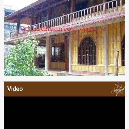
Video