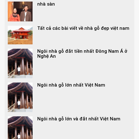
nhà sàn
Tất cả các bài viết về nhà gỗ đẹp việt nam
Ngôi nhà gỗ đắt tiền nhất Đông Nam Á ở
Nghệ An
Ngôi nhà gỗ lớn nhất Việt Nam
Ngôi nhà gỗ lớn và đắt nhất Việt Nam