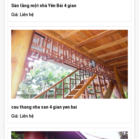
Sàn tầng một nhà Yên Bái 4 gian
Giá: Liên hệ
cau thang nha san 4 gian yen bai
Giá: Liên hệ