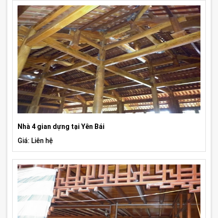
Nhà 4 gian dựng tại Yên Bái
Giá: Liên hệ