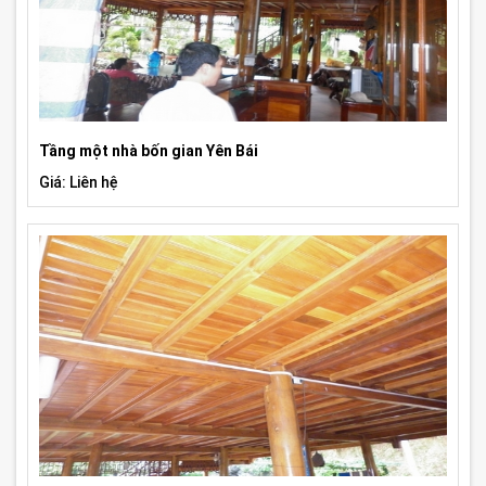
Tầng một nhà bốn gian Yên Bái
Giá: Liên hệ