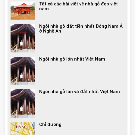
Tất cả các bài viết về nhà gỗ đẹp việt
nam
Ngôi nhà gỗ đắt tiền nhất Đông Nam Á
ở Nghệ An
Ngôi nhà gỗ lớn nhất Việt Nam
Ngôi nhà gỗ lớn và đắt nhất Việt Nam
Chỉ đường