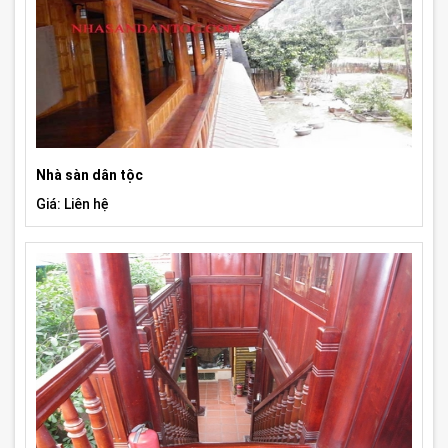
Nhà sàn dân tộc
Giá: Liên hệ