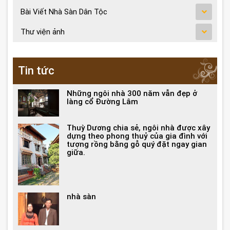
Bài Viết Nhà Sàn Dân Tộc
Thư viện ảnh
Tin tức
Những ngôi nhà 300 năm vẫn đẹp ở
làng cổ Đường Lâm
Thuỳ Dương chia sẻ, ngôi nhà được xây
dựng theo phong thuỷ của gia đình với
tượng rồng bằng gỗ quý đặt ngay gian
giữa.
nhà sàn