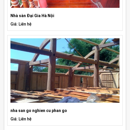
Nhà sàn Đại Gia Hà Nội
Giá: Liên hệ
nha san go nghien cu phan go
Giá: Liên hệ