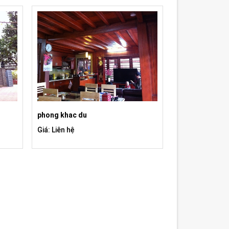
phong khac du
Giá: Liên hệ