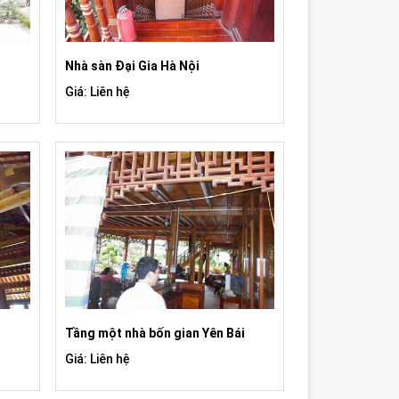
Nhà sàn Đại Gia Hà Nội
Giá: Liên hệ
Tầng một nhà bốn gian Yên Bái
Giá: Liên hệ