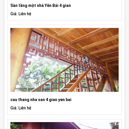
Sàn tầng một nhà Yên Bái 4 gian
Giá: Liên hệ
cau thang nha san 4 gian yen bai
Giá: Liên hệ