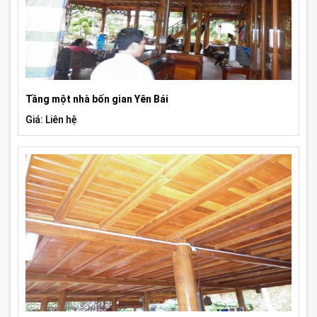
Tầng một nhà bốn gian Yên Bái
Giá: Liên hệ