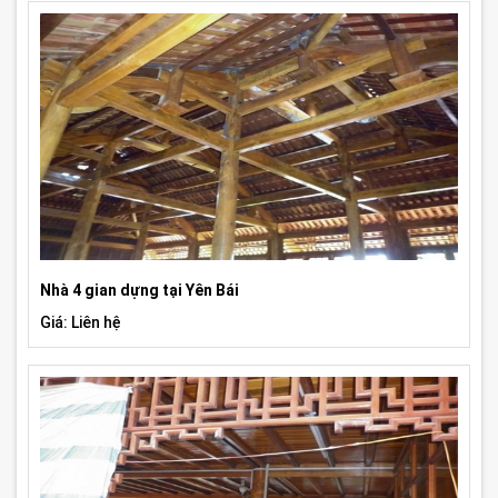
Nhà 4 gian dựng tại Yên Bái
Giá: Liên hệ