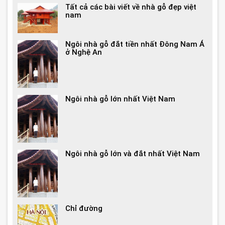
Tất cả các bài viết về nhà gỗ đẹp việt
nam
Ngôi nhà gỗ đắt tiền nhất Đông Nam Á
ở Nghệ An
Ngôi nhà gỗ lớn nhất Việt Nam
Ngôi nhà gỗ lớn và đắt nhất Việt Nam
Chỉ đường