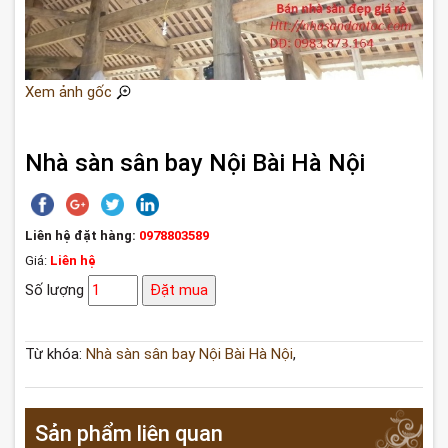
Xem ảnh gốc
Nhà sàn sân bay Nội Bài Hà Nội
Liên hệ đặt hàng:
0978803589
Giá:
Liên hệ
Số lượng
Đặt mua
Từ khóa:
Nhà sàn sân bay Nội Bài Hà Nội
,
Sản phẩm liên quan