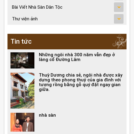
Bài Viết Nhà Sàn Dân Tộc
Thư viện ảnh
Tin tức
Những ngôi nhà 300 năm vẫn đẹp ở
làng cổ Đường Lâm
Thuỳ Dương chia sẻ, ngôi nhà được xây
dựng theo phong thuỷ của gia đình với
tượng rồng bằng gỗ quý đặt ngay gian
giữa.
nhà sàn