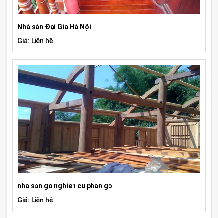
Nhà sàn Đại Gia Hà Nội
Giá: Liên hệ
nha san go nghien cu phan go
Giá: Liên hệ