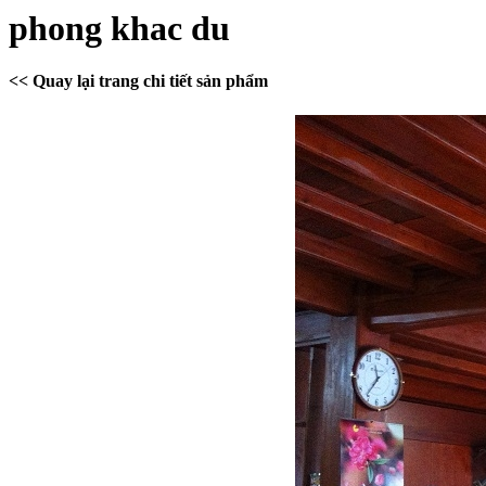
phong khac du
<< Quay lại trang chi tiết sản phẩm